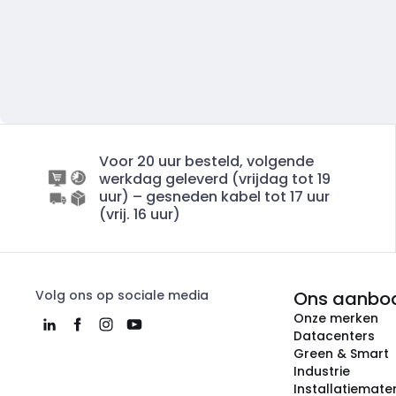
Voor 20 uur besteld, volgende
werkdag geleverd (vrijdag tot 19
uur) – gesneden kabel tot 17 uur
(vrij. 16 uur)
Volg ons op sociale media
Ons aanbo
Onze merken
Datacenters
Green & Smart
Industrie
Installatiemater