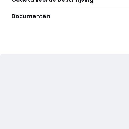
Documenten