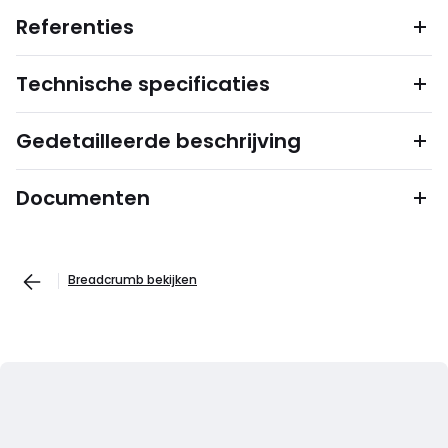
Referenties
Technische specificaties
Gedetailleerde beschrijving
Documenten
Breadcrumb bekijken