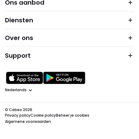
Ons aanbod
Diensten
Over ons
Support
Taal
© Cebeo 2026
Privacy policy
Cookie policy
Beheer je cookies
Algemene voorwaarden