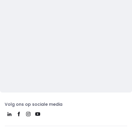
Volg ons op sociale media