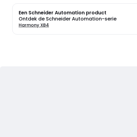
Een Schneider Automation product
Ontdek de Schneider Automation-serie
Harmony XB4