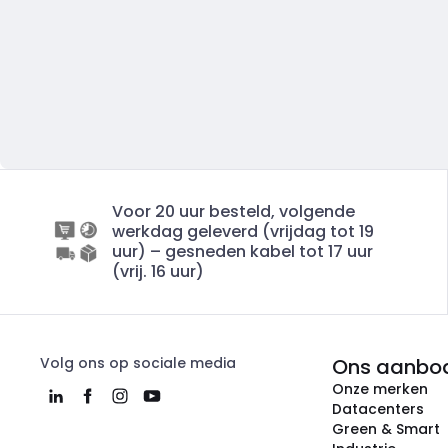
Voor 20 uur besteld, volgende
werkdag geleverd (vrijdag tot 19
uur) – gesneden kabel tot 17 uur
(vrij. 16 uur)
Volg ons op sociale media
Ons aanbo
Onze merken
Datacenters
Green & Smart