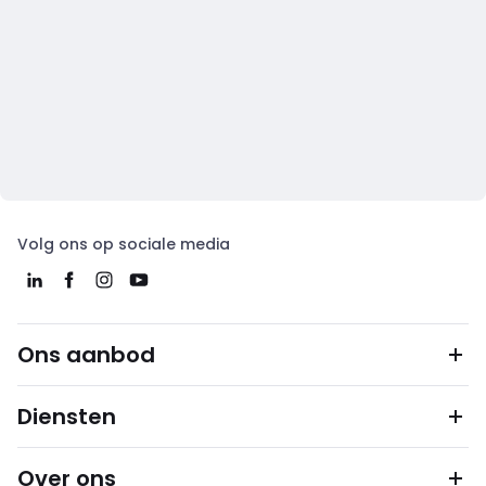
Volg ons op sociale media
Ons aanbod
Diensten
Over ons