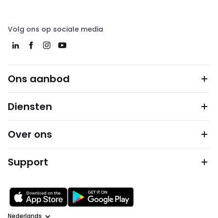
Volg ons op sociale media
Ons aanbod
Diensten
Over ons
Support