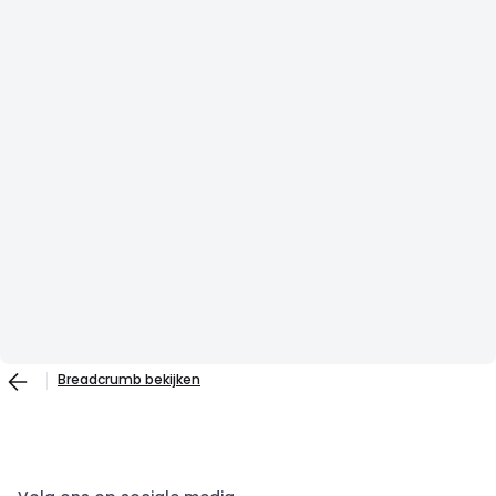
Breadcrumb bekijken