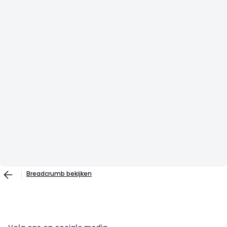
Breadcrumb bekijken