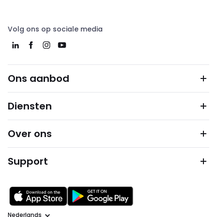
Volg ons op sociale media
Ons aanbod
Diensten
Over ons
Support