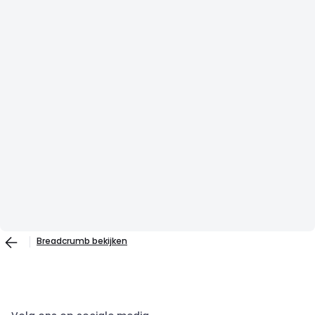
Breadcrumb bekijken