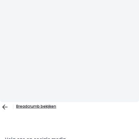
Breadcrumb bekijken