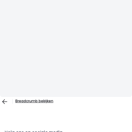
Breadcrumb bekijken