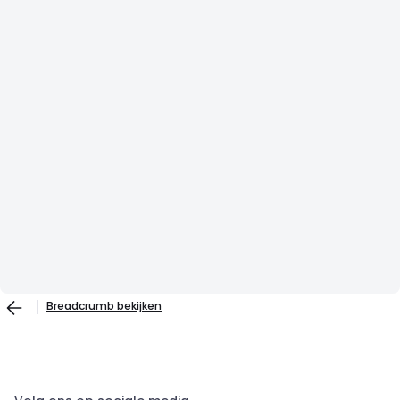
Breadcrumb bekijken