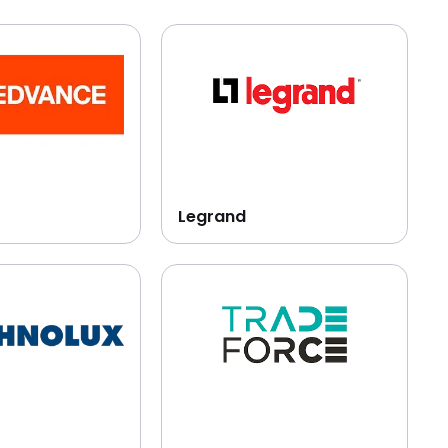
Legrand