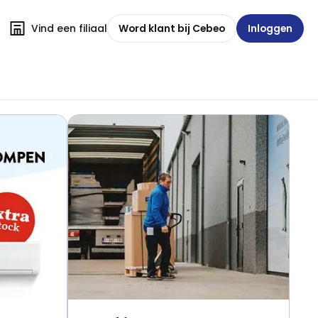
Vind een filiaal
Word klant bij Cebeo
Inloggen