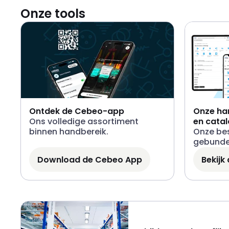
Onze tools
Ontdek de Cebeo-app
Onze ha
Ons volledige assortiment
en catal
binnen handbereik.
Onze be
gebunde
Download de Cebeo App