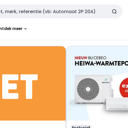
ntdek meer