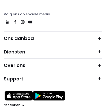
Volg ons op sociale media
Ons aanbod
Diensten
Over ons
Support