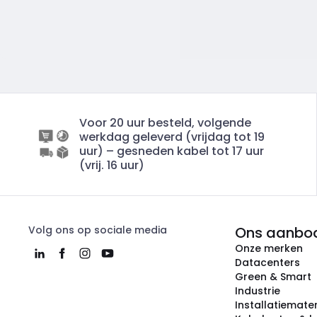
Voor 20 uur besteld, volgende
werkdag geleverd (vrijdag tot 19
uur) – gesneden kabel tot 17 uur
(vrij. 16 uur)
Volg ons op sociale media
Ons aanbo
Onze merken
Datacenters
Green & Smart
Industrie
Installatiemater