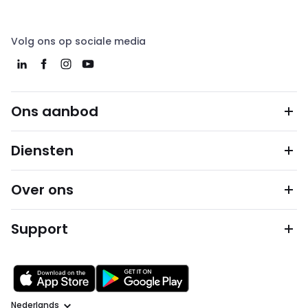
Volg ons op sociale media
Ons aanbod
Diensten
Over ons
Support