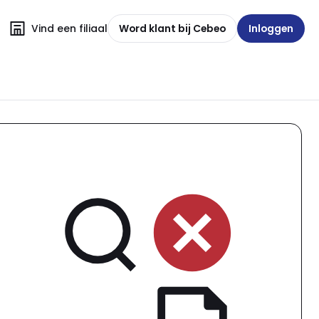
Vind een filiaal
Word klant bij Cebeo
Inloggen