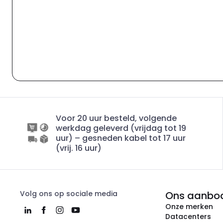
Voor 20 uur besteld, volgende
werkdag geleverd (vrijdag tot 19
uur) – gesneden kabel tot 17 uur
(vrij. 16 uur)
Volg ons op sociale media
Ons aanbo
Onze merken
Datacenters