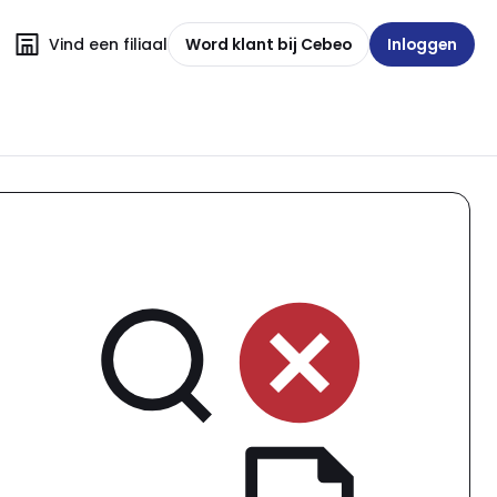
Vind een filiaal
Word klant bij Cebeo
Inloggen