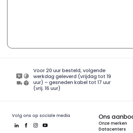
Voor 20 uur besteld, volgende
werkdag geleverd (vrijdag tot 19
uur) – gesneden kabel tot 17 uur
(vrij. 16 uur)
Volg ons op sociale media
Ons aanbo
Onze merken
Datacenters