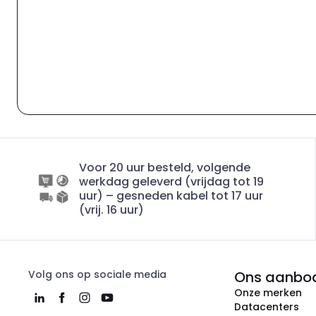
Voor 20 uur besteld, volgende
werkdag geleverd (vrijdag tot 19
uur) – gesneden kabel tot 17 uur
(vrij. 16 uur)
Volg ons op sociale media
Ons aanbo
Onze merken
Datacenters