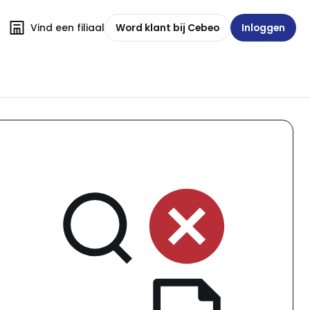
Vind een filiaal
Word klant bij Cebeo
Inloggen