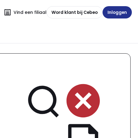
Vind een filiaal
Word klant bij Cebeo
Inloggen