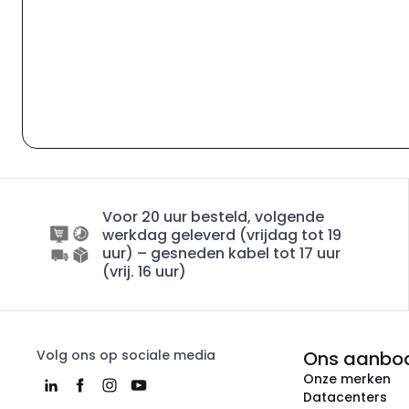
Voor 20 uur besteld, volgende
werkdag geleverd (vrijdag tot 19
uur) – gesneden kabel tot 17 uur
(vrij. 16 uur)
Volg ons op sociale media
Ons aanbo
Onze merken
Datacenters