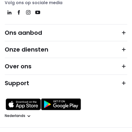
Volg ons op sociale media
Ons aanbod
Onze diensten
Over ons
Support
Taal